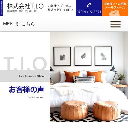
MENUはこちら