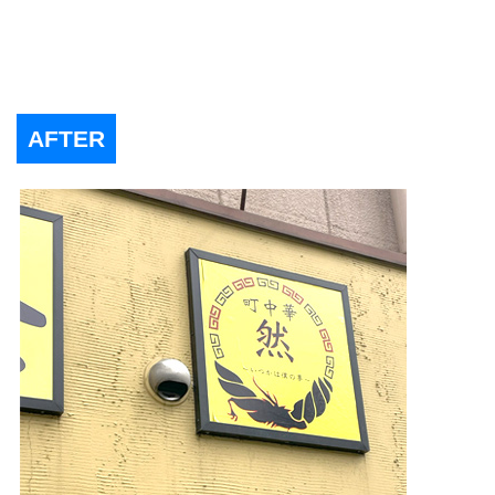
AFTER