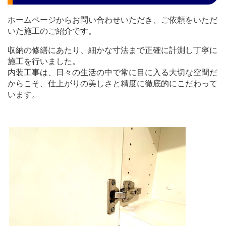
ホームページからお問い合わせいただき、ご依頼をいただ
いた施工のご紹介です。
収納の修繕にあたり、細かな寸法まで正確に計測し丁寧に
施工を行いました。
内装工事は、日々の生活の中で常に目に入る大切な空間だ
からこそ、
仕上がりの美しさと精度に徹底的にこだわって
います。