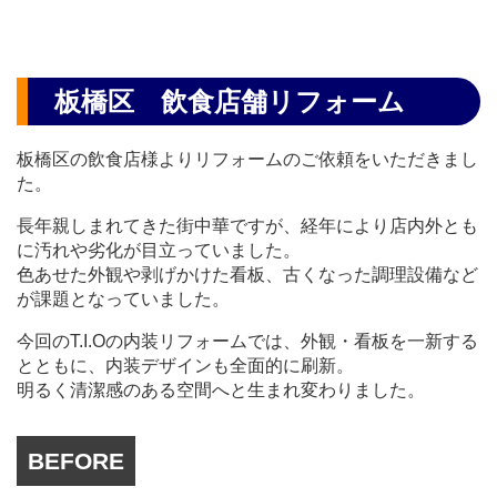
板橋区 飲食店舗リフォーム
板橋区の飲食店様よりリフォームのご依頼をいただきまし
た。
長年親しまれてきた街中華ですが、経年により店内外とも
に汚れや劣化が目立っていました。
色あせた外観や剥げかけた看板、古くなった調理設備など
が課題となっていました。
今回のT.I.Oの内装リフォームでは、外観・看板を一新する
とともに、内装デザインも全面的に刷新。
明るく清潔感のある空間へと生まれ変わりました。
BEFORE