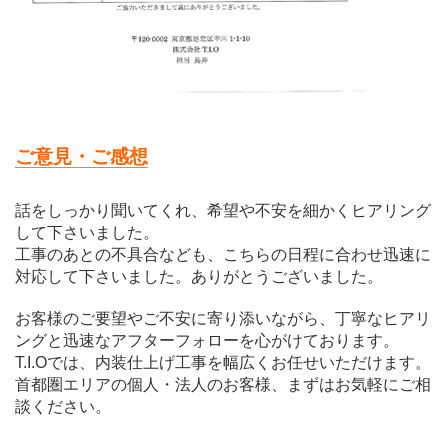
ご意見・ご感想
話をしっかり聞いてくれ、希望や不安を細かくヒアリング
して下さいました。
工事のあとの不具合なども、こちらの日程に合わせ迅速に
対応して下さいました。ありがとうございました。
お客様のご要望やご不安に寄り添いながら、丁寧なヒアリ
ングと迅速なアフターフォローを心がけております。
T.I.Oでは、内装仕上げ工事を幅広くお任せいただけます。
首都圏エリアの個人・法人のお客様、まずはお気軽にご相
談ください。