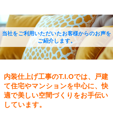
当社をご利用いただいたお客様からのお声を
ご紹介します。
内装仕上げ工事のT.I.Oでは、戸建
て住宅やマンションを中心に、
快
適で美しい空間づくりをお手伝い
しています。