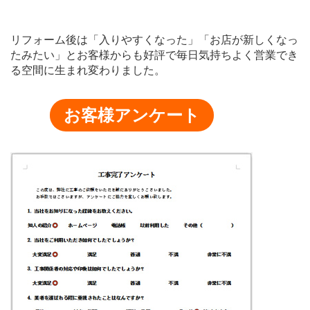
リフォーム後は「入りやすくなった」「お店が新しくなっ
たみたい」とお客様からも好評で
毎日気持ちよく営業でき
る空間に生まれ変わりました。
お客様アンケート